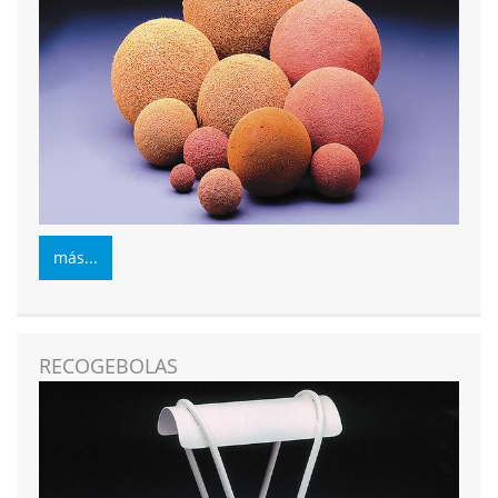
más...
RECOGEBOLAS