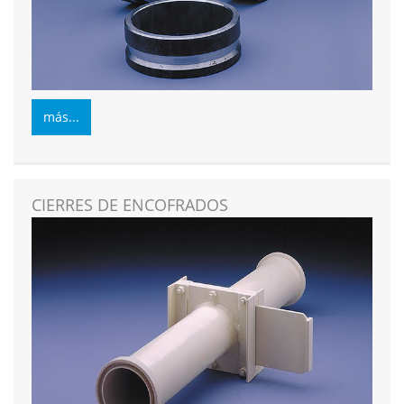
más...
CIERRES DE ENCOFRADOS