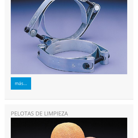
más...
PELOTAS DE LIMPIEZA