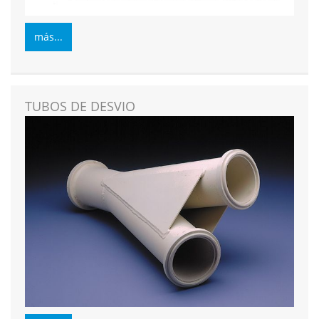
más...
TUBOS DE DESVIO