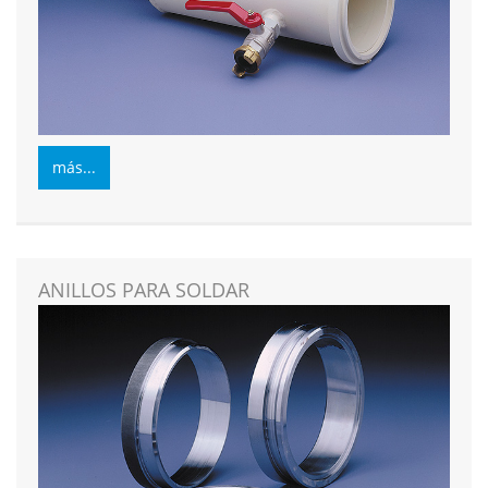
más...
ANILLOS PARA SOLDAR