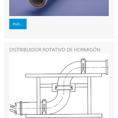
más...
DISTRIBUIDOR ROTATIVO DE HORMIGÓN