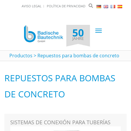
AVISO LEGAL
POLÍTICA DE PRIVACIDAD
Toggle
navigation
Productos
>
Repuestos para bombas de concreto
REPUESTOS PARA BOMBAS
DE CONCRETO
SISTEMAS DE CONEXIÓN PARA TUBERÍAS