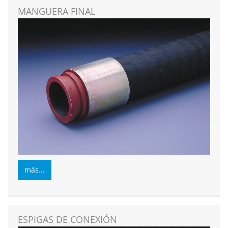
MANGUERA FINAL
más...
ESPIGAS DE CONEXIÓN