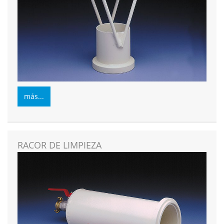
más...
RACOR DE LIMPIEZA