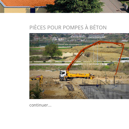
PIÈCES POUR POMPES À BÉTON
continuer...