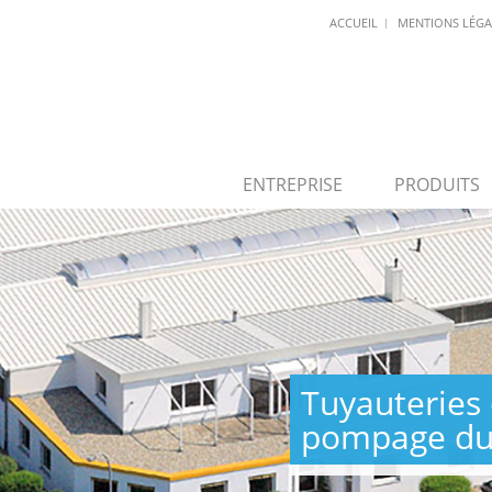
ACCUEIL
MENTIONS LÉGA
ENTREPRISE
PRODUITS
Tuyauteries 
pompage du