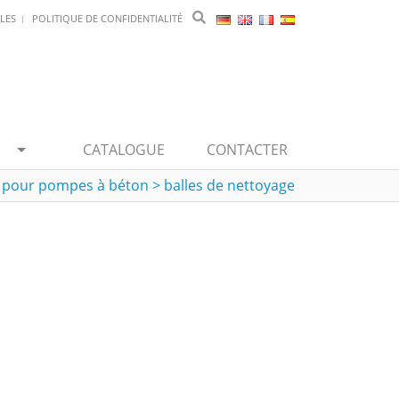
LES
POLITIQUE DE CONFIDENTIALITÉ
CATALOGUE
CONTACTER
s pour pompes à béton
>
balles de nettoyage