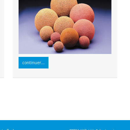
continuer...