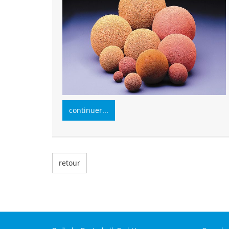
continuer...
retour