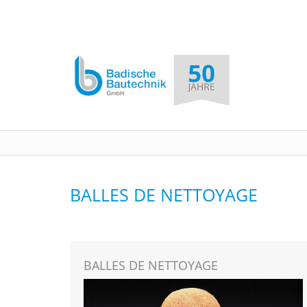
BALLES DE NETTOYAGE
BALLES DE NETTOYAGE