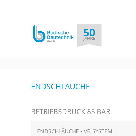
ENDSCHLÄUCHE
BETRIEBSDRUCK 85 BAR
ENDSCHLÄUCHE - VB SYSTEM