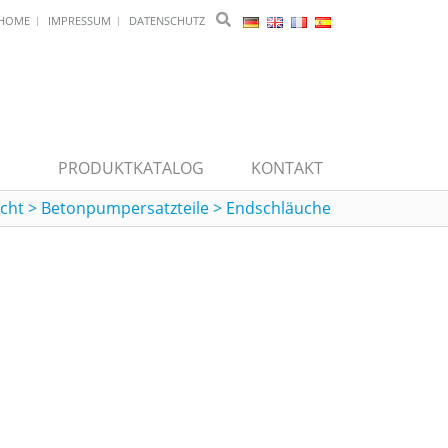
HOME
IMPRESSUM
DATENSCHUTZ
PRODUKTKATALOG
KONTAKT
cht
>
Betonpumpersatzteile
>
Endschläuche