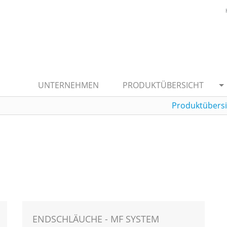
UNTERNEHMEN
PRODUKTÜBERSICHT
Produktübersi
ENDSCHLÄUCHE - MF SYSTEM