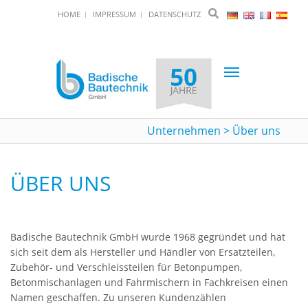
HOME
IMPRESSUM
DATENSCHUTZ
Toggle
navigation
Unternehmen
>
Über uns
ÜBER UNS
Badische Bautechnik GmbH wurde 1968 gegründet und hat
sich seit dem als Hersteller und Händler von Ersatzteilen,
Zubehör- und Verschleissteilen für Betonpumpen,
Betonmischanlagen und Fahrmischern in Fachkreisen einen
Namen geschaffen. Zu unseren Kundenzählen