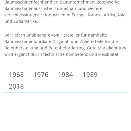
Baumaschinenfachhändler, Bauunternehmen, Betonwerke,
Baumaschinenausrüster, Tunnelbau- und weitere
verschleissintensive Industrien in Europa, Nahost, Afrika, Asia
und Südamerika.
Wir liefern unabhängig vom Hersteller für namhafte
Baumaschinenfabrikate Original- und Zulieferteile für die
Betonherstellung und Betonbeförderung. Gute Marktkenntnis
wird ergänzt durch technische Kompetenz und Flexibilität.
1968
1976
1984
1989
2018