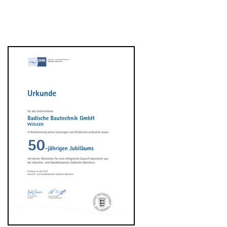
Gründung in Offenburg