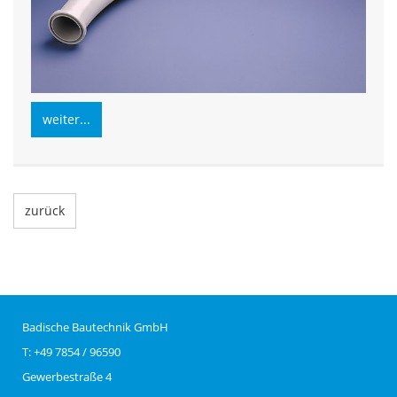
weiter...
zurück
Badische Bautechnik GmbH
T: +49 7854 / 96590
Gewerbestraße 4