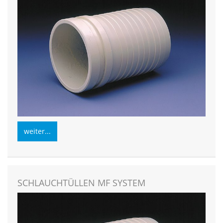
weiter...
SCHLAUCHTÜLLEN MF SYSTEM