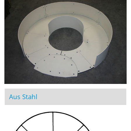
Aus Stahl