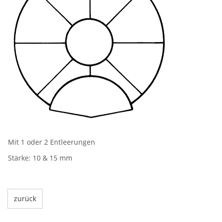
Mit 1 oder 2 Entleerungen
Stärke: 10 & 15 mm
zurück